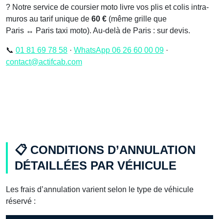
? Notre service de coursier moto livre vos plis et colis intra-
muros au tarif unique de
60 €
(même grille que
Paris ↔ Paris taxi moto). Au-delà de Paris : sur devis.
📞
01 81 69 78 58
·
WhatsApp 06 26 60 00 09
·
contact@actifcab.com
📋 CONDITIONS D’ANNULATION
DÉTAILLÉES PAR VÉHICULE
Les frais d’annulation varient selon le type de véhicule
réservé :