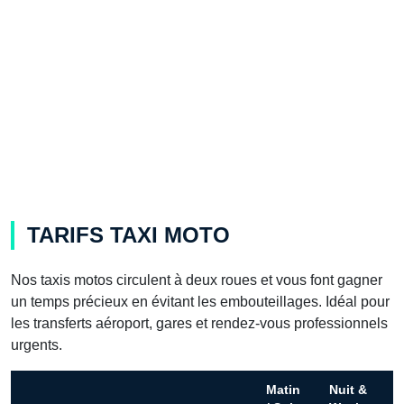
TARIFS TAXI MOTO
Nos taxis motos circulent à deux roues et vous font gagner
un temps précieux en évitant les embouteillages. Idéal pour
les transferts aéroport, gares et rendez-vous professionnels
urgents.
Matin
Nuit &