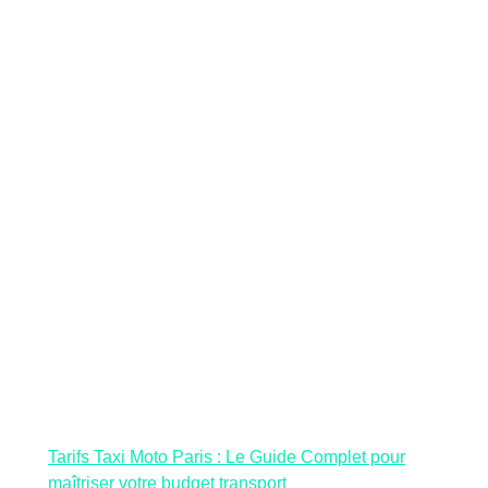
Tarifs Taxi Moto Paris : Le Guide Complet pour
maîtriser votre budget transport