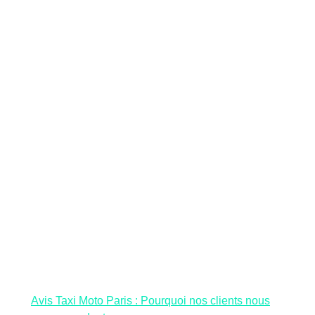
Avis Taxi Moto Paris : Pourquoi nos clients nous