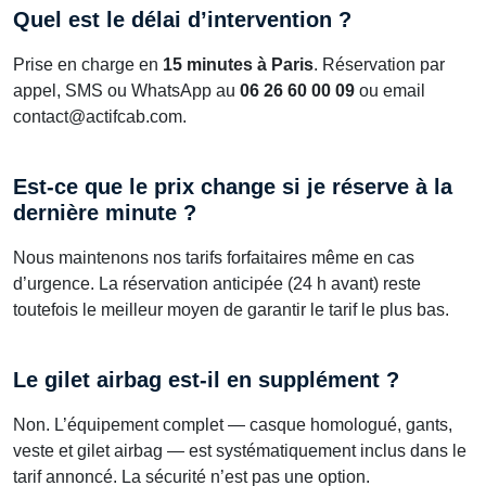
Quel est le délai d’intervention ?
Prise en charge en
15 minutes à Paris
. Réservation par
appel, SMS ou WhatsApp au
06 26 60 00 09
ou email
contact@actifcab.com.
Est-ce que le prix change si je réserve à la
dernière minute ?
Nous maintenons nos tarifs forfaitaires même en cas
d’urgence. La réservation anticipée (24 h avant) reste
toutefois le meilleur moyen de garantir le tarif le plus bas.
Le gilet airbag est-il en supplément ?
Non. L’équipement complet — casque homologué, gants,
veste et gilet airbag — est systématiquement inclus dans le
tarif annoncé. La sécurité n’est pas une option.