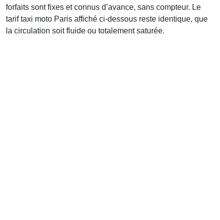
forfaits sont fixes et connus d’avance, sans compteur. Le
tarif taxi moto Paris affiché ci-dessous reste identique, que
la circulation soit fluide ou totalement saturée.