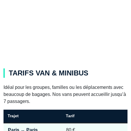
TARIFS VAN & MINIBUS
Idéal pour les groupes, familles ou les déplacements avec
beaucoup de bagages. Nos vans peuvent accueillir jusqu’à
7 passagers.
Trajet
Tarif
Paris ↔ Paris
80 €