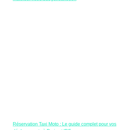
Réservation Taxi Moto : Le guide complet pour vos