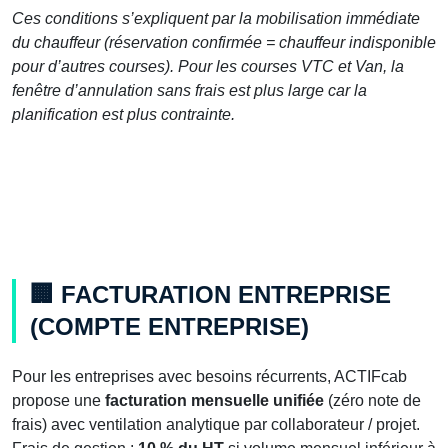
Ces conditions s’expliquent par la mobilisation immédiate
du chauffeur (réservation confirmée = chauffeur indisponible
pour d’autres courses). Pour les courses VTC et Van, la
fenêtre d’annulation sans frais est plus large car la
planification est plus contrainte.
🏢 FACTURATION ENTREPRISE
(COMPTE ENTREPRISE)
Pour les entreprises avec besoins récurrents, ACTIFcab
propose une
facturation mensuelle unifiée
(zéro note de
frais) avec ventilation analytique par collaborateur / projet.