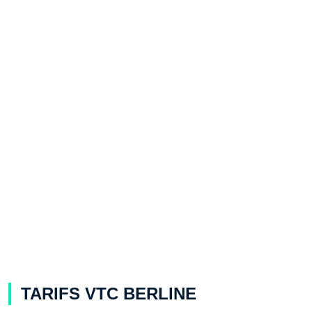
TARIFS VTC BERLINE