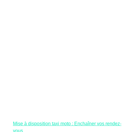
Mise à disposition taxi moto : Enchaîner vos rendez-
vous