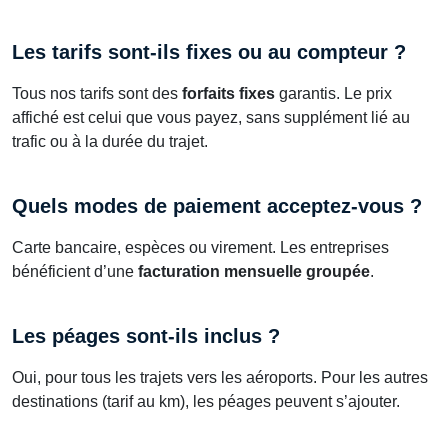
Les tarifs sont-ils fixes ou au compteur ?
Tous nos tarifs sont des
forfaits fixes
garantis. Le prix
affiché est celui que vous payez, sans supplément lié au
trafic ou à la durée du trajet.
Quels modes de paiement acceptez-vous ?
Carte bancaire, espèces ou virement. Les entreprises
bénéficient d’une
facturation mensuelle groupée
.
Les péages sont-ils inclus ?
Oui, pour tous les trajets vers les aéroports. Pour les autres
destinations (tarif au km), les péages peuvent s’ajouter.