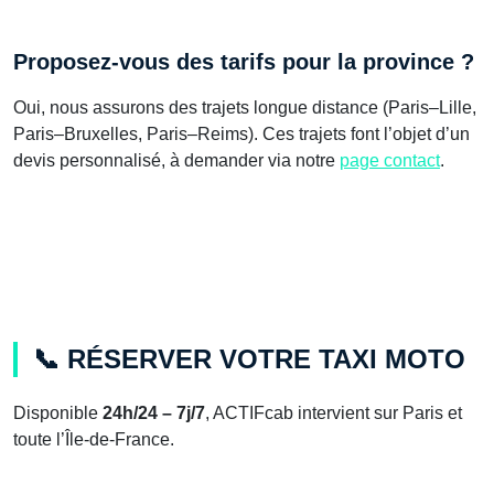
Proposez-vous des tarifs pour la province ?
Oui, nous assurons des trajets longue distance (Paris–Lille,
Paris–Bruxelles, Paris–Reims). Ces trajets font l’objet d’un
devis personnalisé, à demander via notre
page contact
.
📞 RÉSERVER VOTRE TAXI MOTO
Disponible
24h/24 – 7j/7
, ACTIFcab intervient sur Paris et
toute l’Île-de-France.