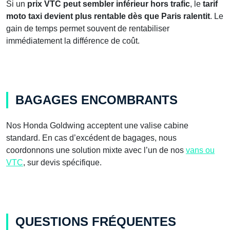
Si un
prix VTC peut sembler inférieur hors trafic
, le
tarif
moto taxi devient plus rentable dès que Paris ralentit
. Le
gain de temps permet souvent de rentabiliser
immédiatement la différence de coût.
BAGAGES ENCOMBRANTS
Nos Honda Goldwing acceptent une valise cabine
standard. En cas d’excédent de bagages, nous
coordonnons une solution mixte avec l’un de nos
vans ou
VTC
, sur devis spécifique.
QUESTIONS FRÉQUENTES