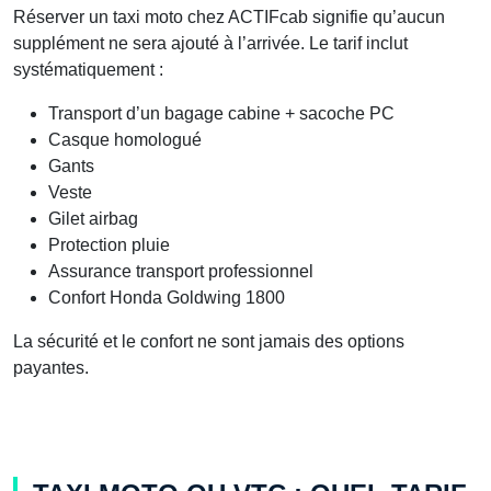
Réserver un taxi moto chez ACTIFcab signifie qu’aucun
supplément ne sera ajouté à l’arrivée. Le tarif inclut
systématiquement :
Transport d’un bagage cabine + sacoche PC
Casque homologué
Gants
Veste
Gilet airbag
Protection pluie
Assurance transport professionnel
Confort Honda Goldwing 1800
La sécurité et le confort ne sont jamais des options
payantes.