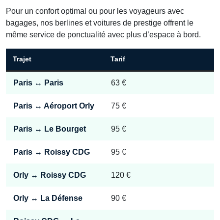
Pour un confort optimal ou pour les voyageurs avec
bagages, nos berlines et voitures de prestige offrent le
même service de ponctualité avec plus d’espace à bord.
Trajet
Tarif
Paris ↔ Paris
63 €
Paris ↔ Aéroport Orly
75 €
Paris ↔ Le Bourget
95 €
Paris ↔ Roissy CDG
95 €
Orly ↔ Roissy CDG
120 €
Orly ↔ La Défense
90 €