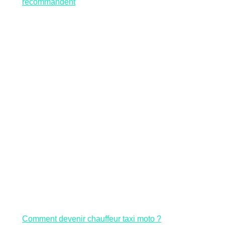
recommandent
Comment devenir chauffeur taxi moto ?