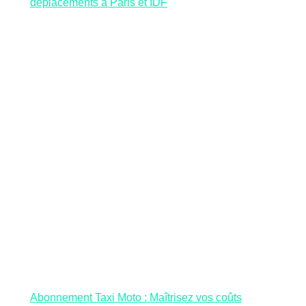
déplacements à Paris et IDF
Abonnement Taxi Moto : Maîtrisez vos coûts