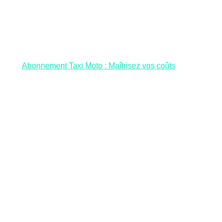
Abonnement Taxi Moto : Maîtrisez vos coûts