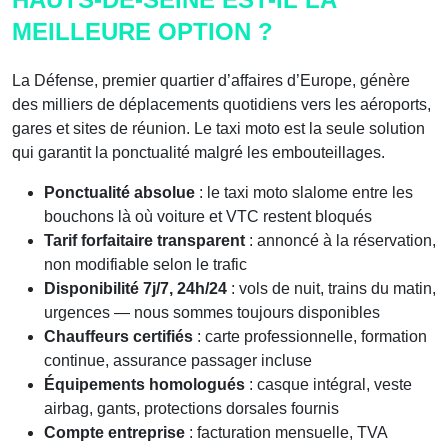
MEILLEURE OPTION ?
La Défense, premier quartier d’affaires d’Europe, génère
des milliers de déplacements quotidiens vers les aéroports,
gares et sites de réunion. Le taxi moto est la seule solution
qui garantit la ponctualité malgré les embouteillages.
Ponctualité absolue
: le taxi moto slalome entre les
bouchons là où voiture et VTC restent bloqués
Tarif forfaitaire transparent
: annoncé à la réservation,
non modifiable selon le trafic
Disponibilité 7j/7, 24h/24
: vols de nuit, trains du matin,
urgences — nous sommes toujours disponibles
Chauffeurs certifiés
: carte professionnelle, formation
continue, assurance passager incluse
Équipements homologués
: casque intégral, veste
airbag, gants, protections dorsales fournis
Compte entreprise
: facturation mensuelle, TVA