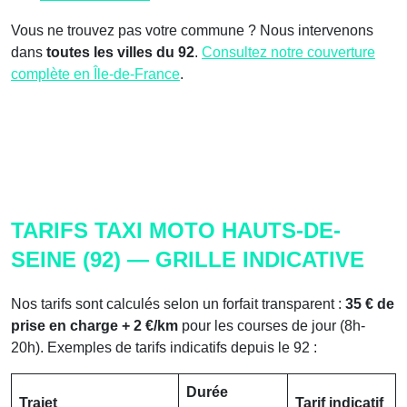
Vous ne trouvez pas votre commune ? Nous intervenons
dans
toutes les villes du 92
.
Consultez notre couverture
complète en Île-de-France
.
TARIFS TAXI MOTO HAUTS-DE-
SEINE (92) — GRILLE INDICATIVE
Nos tarifs sont calculés selon un forfait transparent :
35 € de
prise en charge + 2 €/km
pour les courses de jour (8h-
20h). Exemples de tarifs indicatifs depuis le 92 :
Durée
Trajet
Tarif indicatif