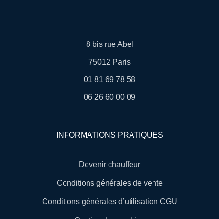
8 bis rue Abel
75012 Paris
01 81 69 78 58
06 26 60 00 09
INFORMATIONS PRATIQUES
Devenir chauffeur
Conditions générales de vente
Conditions générales d’utilisation CGU