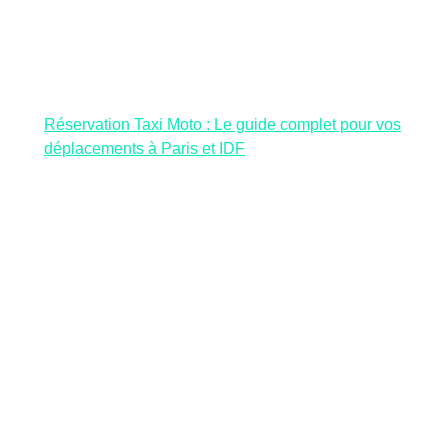
Réservation Taxi Moto : Le guide complet pour vos
déplacements à Paris et IDF