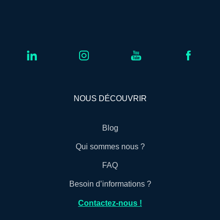
NOUS DÉCOUVRIR
Blog
Qui sommes nous ?
FAQ
Besoin d’informations ?
Contactez-nous !