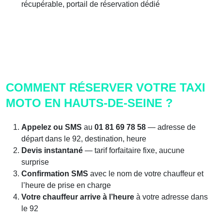
récupérable, portail de réservation dédié
COMMENT RÉSERVER VOTRE TAXI
MOTO EN HAUTS-DE-SEINE ?
Appelez ou SMS
au
01 81 69 78 58
— adresse de
départ dans le 92, destination, heure
Devis instantané
— tarif forfaitaire fixe, aucune
surprise
Confirmation SMS
avec le nom de votre chauffeur et
l’heure de prise en charge
Votre chauffeur arrive à l’heure
à votre adresse dans
le 92