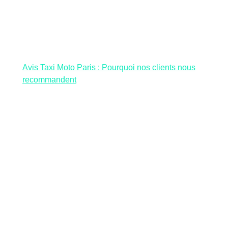
Avis Taxi Moto Paris : Pourquoi nos clients nous
recommandent