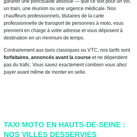
garantir une ponctualité absolue — que ce soit pour un vol,
un train, une réunion ou une urgence médicale. Nos
chauffeurs professionnels, titulaires de la carte
professionnelle de transport de personnes à moto, vous
prennent en charge à votre adresse et vous déposent à
destination en un minimum de temps.
Contrairement aux taxis classiques ou VTC, nos tarifs sont
forfaitaires, annoncés avant la course
et ne dépendent
pas du trafic. Vous savez exactement combien vous allez
payer avant même de monter en selle.
TAXI MOTO EN HAUTS-DE-SEINE :
NOS VILLES DESSERVIES