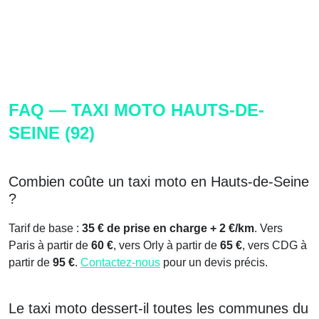
FAQ — TAXI MOTO HAUTS-DE-
SEINE (92)
Combien coûte un taxi moto en Hauts-de-Seine
?
Tarif de base :
35 € de prise en charge + 2 €/km
. Vers
Paris à partir de
60 €
, vers Orly à partir de
65 €
, vers CDG à
partir de
95 €
.
Contactez-nous
pour un devis précis.
Le taxi moto dessert-il toutes les communes du