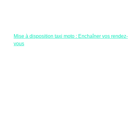
Mise à disposition taxi moto : Enchaîner vos rendez-
vous