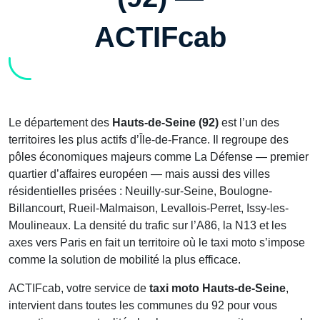
ACTIFcab
Le département des
Hauts-de-Seine (92)
est l’un des
territoires les plus actifs d’Île-de-France. Il regroupe des
pôles économiques majeurs comme La Défense — premier
quartier d’affaires européen — mais aussi des villes
résidentielles prisées : Neuilly-sur-Seine, Boulogne-
Billancourt, Rueil-Malmaison, Levallois-Perret, Issy-les-
Moulineaux. La densité du trafic sur l’A86, la N13 et les
axes vers Paris en fait un territoire où le taxi moto s’impose
comme la solution de mobilité la plus efficace.
ACTIFcab, votre service de
taxi moto Hauts-de-Seine
,
intervient dans toutes les communes du 92 pour vous