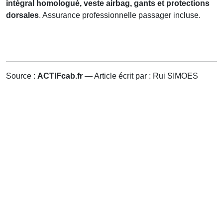
intégral homologué, veste airbag, gants et protections
dorsales
. Assurance professionnelle passager incluse.
Source :
ACTIFcab.fr
— Article écrit par : Rui SIMOES